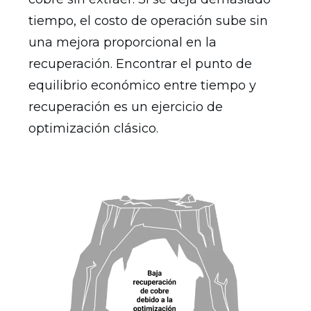
tiempo, el costo de operación sube sin
una mejora proporcional en la
recuperación. Encontrar el punto de
equilibrio económico entre tiempo y
recuperación es un ejercicio de
optimización clásico.