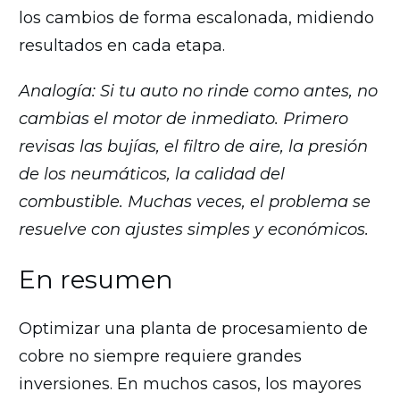
los cambios de forma escalonada, midiendo
resultados en cada etapa.
Analogía: Si tu auto no rinde como antes, no
cambias el motor de inmediato. Primero
revisas las bujías, el filtro de aire, la presión
de los neumáticos, la calidad del
combustible. Muchas veces, el problema se
resuelve con ajustes simples y económicos.
En resumen
Optimizar una planta de procesamiento de
cobre no siempre requiere grandes
inversiones. En muchos casos, los mayores