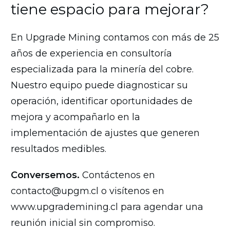
tiene espacio para mejorar?
En Upgrade Mining contamos con más de 25
años de experiencia en consultoría
especializada para la minería del cobre.
Nuestro equipo puede diagnosticar su
operación, identificar oportunidades de
mejora y acompañarlo en la
implementación de ajustes que generen
resultados medibles.
Conversemos.
Contáctenos en
contacto@upgm.cl o visítenos en
www.upgrademining.cl para agendar una
reunión inicial sin compromiso.