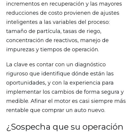
incrementos en recuperación y las mayores
reducciones de costo provienen de ajustes
inteligentes a las variables del proceso:
tamaño de partícula, tasas de riego,
concentración de reactivos, manejo de
impurezas y tiempos de operación.
La clave es contar con un diagnóstico
riguroso que identifique dónde están las
oportunidades, y con la experiencia para
implementar los cambios de forma segura y
medible. Afinar el motor es casi siempre más
rentable que comprar un auto nuevo.
¿Sospecha que su operación