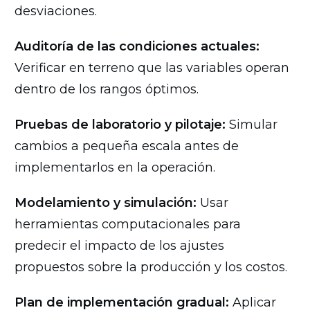
desviaciones.
Auditoría de las condiciones actuales:
Verificar en terreno que las variables operan
dentro de los rangos óptimos.
Pruebas de laboratorio y pilotaje:
Simular
cambios a pequeña escala antes de
implementarlos en la operación.
Modelamiento y simulación:
Usar
herramientas computacionales para
predecir el impacto de los ajustes
propuestos sobre la producción y los costos.
Plan de implementación gradual:
Aplicar