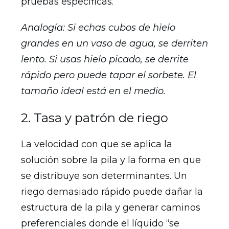
pruebas específicas.
Analogía: Si echas cubos de hielo
grandes en un vaso de agua, se derriten
lento. Si usas hielo picado, se derrite
rápido pero puede tapar el sorbete. El
tamaño ideal está en el medio.
2. Tasa y patrón de riego
La velocidad con que se aplica la
solución sobre la pila y la forma en que
se distribuye son determinantes. Un
riego demasiado rápido puede dañar la
estructura de la pila y generar caminos
preferenciales donde el líquido “se