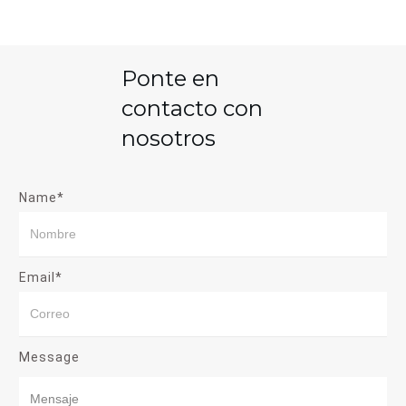
Ponte en
contacto con
nosotros
Name*
Email*
Message