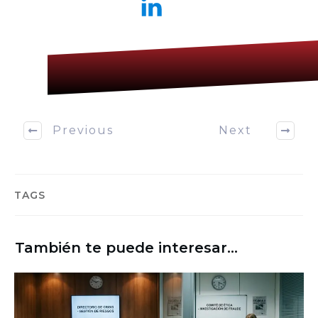
Previous
Next
TAGS
También te puede interesar...