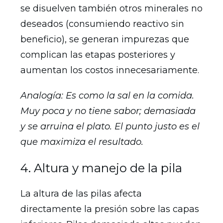
se disuelven también otros minerales no
deseados (consumiendo reactivo sin
beneficio), se generan impurezas que
complican las etapas posteriores y
aumentan los costos innecesariamente.
Analogía: Es como la sal en la comida.
Muy poca y no tiene sabor; demasiada
y se arruina el plato. El punto justo es el
que maximiza el resultado.
4. Altura y manejo de la pila
La altura de las pilas afecta
directamente la presión sobre las capas