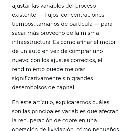
ajustar las variables del proceso
existente — flujos, concentraciones,
tiempos, tamaños de partícula — para
sacar más provecho de la misma
infraestructura. Es como afinar el motor
de un auto en vez de comprar uno
nuevo: con los ajustes correctos, el
rendimiento puede mejorar
significativamente sin grandes
desembolsos de capital.
En este artículo, explicaremos cuáles
son las principales variables que afectan
la recuperación de cobre en una
operación de lixiviación, cómo pequeños