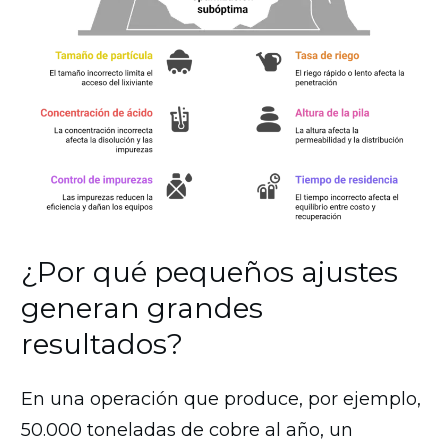
¿Por qué pequeños ajustes
generan grandes
resultados?
En una operación que produce, por ejemplo,
50.000 toneladas de cobre al año, un