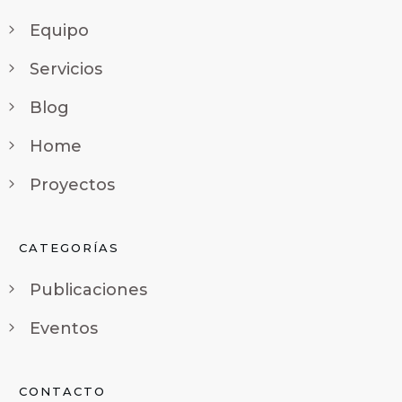
Equipo
Servicios
Blog
Home
Proyectos
CATEGORÍAS
Publicaciones
Eventos
CONTACTO