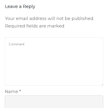
Leave a Reply
Your email address will not be published.
Required fields are marked
Name
*