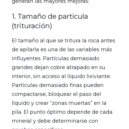
generan las mayores mejoras:
1. Tamaño de partícula
(trituración)
El tamaño al que se tritura la roca antes
de apilarla es una de las variables más
influyentes. Partículas demasiado
grandes dejan cobre atrapado en su
interior, sin acceso al líquido lixiviante.
Partículas demasiado finas pueden
compactarse, bloquear el paso del
líquido y crear “zonas muertas” en la
pila. El punto óptimo depende de cada
mineral y debe determinarse con