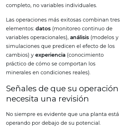
completo, no variables individuales.
Las operaciones más exitosas combinan tres
elementos:
datos
(monitoreo continuo de
variables operacionales),
análisis
(modelos y
simulaciones que predicen el efecto de los
cambios) y
experiencia
(conocimiento
práctico de cómo se comportan los
minerales en condiciones reales).
Señales de que su operación
necesita una revisión
No siempre es evidente que una planta está
operando por debajo de su potencial.