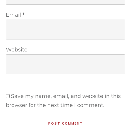
Email
*
Website
Save my name, email, and website in this
browser for the next time I comment.
POST COMMENT