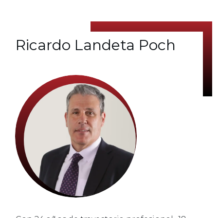
Ricardo Landeta Poch