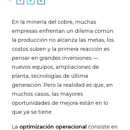
En la minería del cobre, muchas
empresas enfrentan un dilema común:
la producción no alcanza las metas, los
costos suben y la primera reacción es
pensar en grandes inversiones —
nuevos equipos, ampliaciones de
planta, tecnologías de última
generación. Pero la realidad es que, en
muchos casos, las mayores
oportunidades de mejora están en lo
que ya se tiene.
La
optimización operacional
consiste en