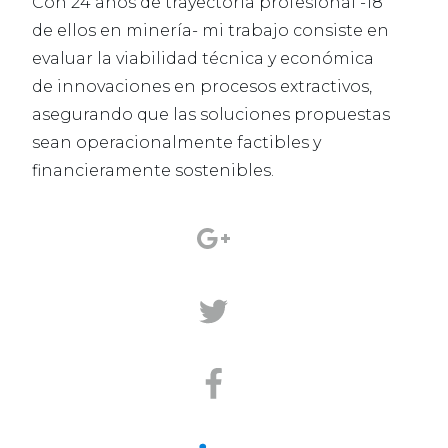
Con 24 años de trayectoria profesional -18
de ellos en minería- mi trabajo consiste en
evaluar la viabilidad técnica y económica
de innovaciones en procesos extractivos,
asegurando que las soluciones propuestas
sean operacionalmente factibles y
financieramente sostenibles.