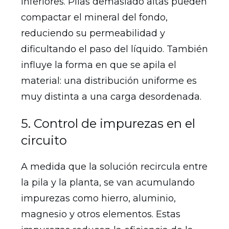
inferiores. Pilas demasiado altas pueden
compactar el mineral del fondo,
reduciendo su permeabilidad y
dificultando el paso del líquido. También
influye la forma en que se apila el
material: una distribución uniforme es
muy distinta a una carga desordenada.
5. Control de impurezas en el
circuito
A medida que la solución recircula entre
la pila y la planta, se van acumulando
impurezas como hierro, aluminio,
magnesio y otros elementos. Estas