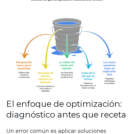
El enfoque de optimización:
diagnóstico antes que receta
Un error común es aplicar soluciones