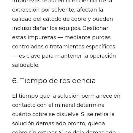
impurezas reducen la eficiencia de la
extracción por solvente, afectan la
calidad del cátodo de cobre y pueden
incluso dañar los equipos. Gestionar
estas impurezas — mediante purgas
controladas o tratamientos específicos
— es clave para mantener la operación
saludable.
6. Tiempo de residencia
El tiempo que la solución permanece en
contacto con el mineral determina
cuánto cobre se disuelve. Si se retira la
solución demasiado pronto, queda
cobre sin extraer. Si se deja demasiado