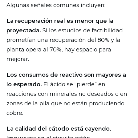
Algunas señales comunes incluyen:
La recuperación real es menor que la
proyectada.
Si los estudios de factibilidad
prometían una recuperación del 80% y la
planta opera al 70%, hay espacio para
mejorar.
Los consumos de reactivo son mayores a
lo esperado.
El ácido se “pierde” en
reacciones con minerales no deseados o en
zonas de la pila que no están produciendo
cobre.
La calidad del cátodo está cayendo.