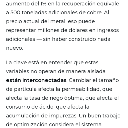
aumento del 1% en la recuperación equivale
a 500 toneladas adicionales de cobre. Al
precio actual del metal, eso puede
representar millones de dólares en ingresos
adicionales — sin haber construido nada
nuevo.
La clave está en entender que estas
variables no operan de manera aislada:
están interconectadas
. Cambiar el tamaño
de partícula afecta la permeabilidad, que
afecta la tasa de riego óptima, que afecta el
consumo de ácido, que afecta la
acumulación de impurezas. Un buen trabajo
de optimización considera el sistema