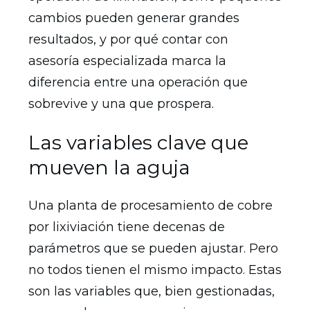
cambios pueden generar grandes
resultados, y por qué contar con
asesoría especializada marca la
diferencia entre una operación que
sobrevive y una que prospera.
Las variables clave que
mueven la aguja
Una planta de procesamiento de cobre
por lixiviación tiene decenas de
parámetros que se pueden ajustar. Pero
no todos tienen el mismo impacto. Estas
son las variables que, bien gestionadas,