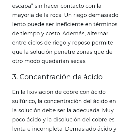
escapa” sin hacer contacto con la
mayoría de la roca. Un riego demasiado
lento puede ser ineficiente en términos
de tiempo y costo. Además, alternar
entre ciclos de riego y reposo permite
que la solución penetre zonas que de
otro modo quedarían secas.
3. Concentración de ácido
En la lixiviación de cobre con ácido
sulfúrico, la concentración del ácido en
la solución debe ser la adecuada. Muy
poco ácido y la disolución del cobre es
lenta e incompleta. Demasiado ácido y