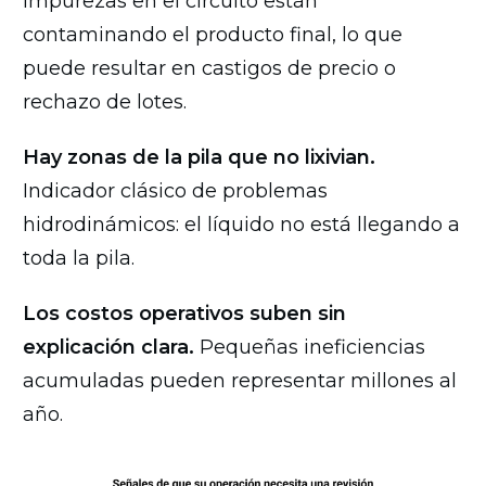
Impurezas en el circuito están
contaminando el producto final, lo que
puede resultar en castigos de precio o
rechazo de lotes.
Hay zonas de la pila que no lixivian.
Indicador clásico de problemas
hidrodinámicos: el líquido no está llegando a
toda la pila.
Los costos operativos suben sin
explicación clara.
Pequeñas ineficiencias
acumuladas pueden representar millones al
año.