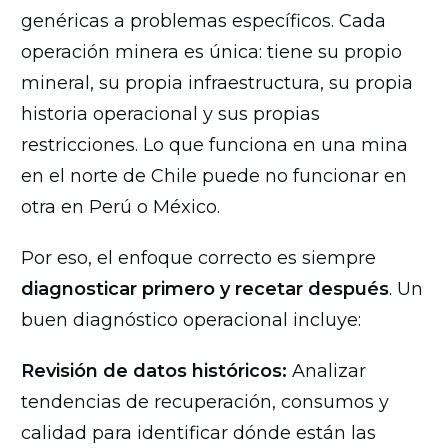
genéricas a problemas específicos. Cada
operación minera es única: tiene su propio
mineral, su propia infraestructura, su propia
historia operacional y sus propias
restricciones. Lo que funciona en una mina
en el norte de Chile puede no funcionar en
otra en Perú o México.
Por eso, el enfoque correcto es siempre
diagnosticar primero y recetar después
. Un
buen diagnóstico operacional incluye:
Revisión de datos históricos:
Analizar
tendencias de recuperación, consumos y
calidad para identificar dónde están las