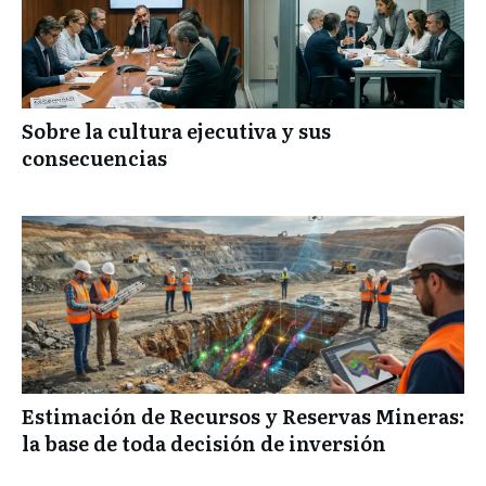
Sobre la cultura ejecutiva y sus
consecuencias
Estimación de Recursos y Reservas Mineras:
la base de toda decisión de inversión